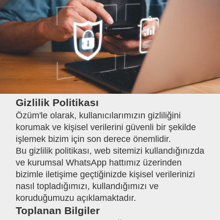
Gizlilik Politikası
Özüm'le olarak, kullanıcılarımızın gizliliğini
korumak ve kişisel verilerini güvenli bir şekilde
işlemek bizim için son derece önemlidir.
Bu gizlilik politikası, web sitemizi kullandığınızda
ve kurumsal WhatsApp hattımız üzerinden
bizimle iletişime geçtiğinizde kişisel verilerinizi
nasıl topladığımızı, kullandığımızı ve
koruduğumuzu açıklamaktadır.
Toplanan Bilgiler