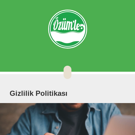
Gizlilik Politikası