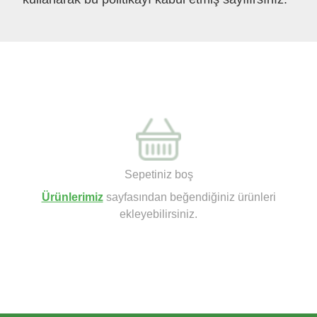
Sepetiniz boş
Ürünlerimiz
sayfasından beğendiğiniz ürünleri
ekleyebilirsiniz.