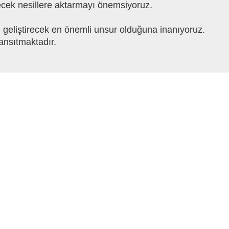
ecek nesillere aktarmayı önemsiyoruz.
 geliştirecek en önemli unsur olduğuna inanıyoruz.
ansıtmaktadır.