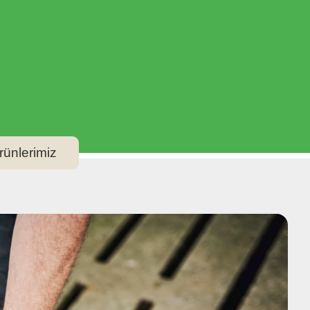
rünlerimiz