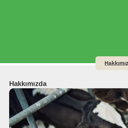
Hakkımı
Hakkımızda