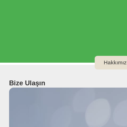
Hakkımız
Bize Ulaşın