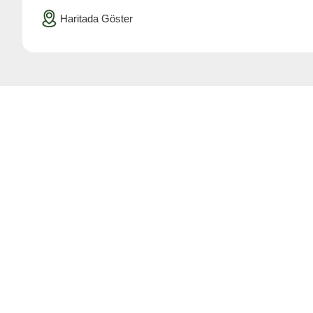
Haritada Göster