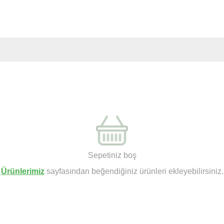
Sepetiniz boş
Ürünlerimiz
sayfasından beğendiğiniz ürünleri ekleyebilirsiniz.